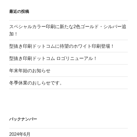
最近の投稿
スペシャルカラー印刷に新たな2色ゴールド・シルバー追
加！
型抜き印刷ドットコムに待望のホワイト印刷登場！
型抜き印刷ドットコム ロゴリニューアル！
年末年始のお知らせ
冬季休業のおしらせです。
バックナンバー
2024年6月