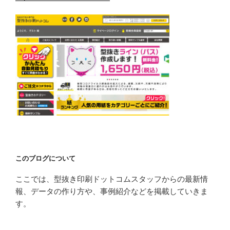
ジ
送
り
このブログについて
ここでは、型抜き印刷ドットコムスタッフからの最新情
報、データの作り方や、事例紹介などを掲載していきま
す。