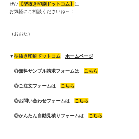
ぜひ
【型抜き印刷ドットコム】
に
お気軽にご相談くださいね～！
（おおた）
▼
型抜き印刷ドットコム
ホームページ
◎無料サンプル請求フォームは
こちら
◎ご注文フォームは
こちら
◎お問い合わせフォームは
こちら
◎かんたん自動見積りフォームは
こちら