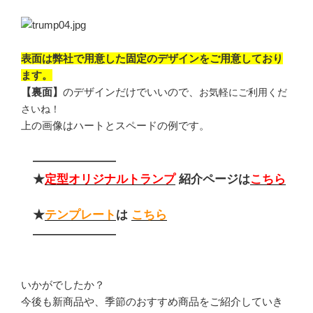
表面は弊社で用意した固定のデザインをご用意しており
ます。
【裏面】
のデザインだけでいいので、
お気軽にご利用くだ
さいね！
上の画像はハートとスペードの例です。
———————
★
定型オリジナルトランプ
紹介ページは
こちら
★
テンプレート
は
こちら
———————
いかがでしたか？
今後も新商品や、季節のおすすめ商品をご紹介していき