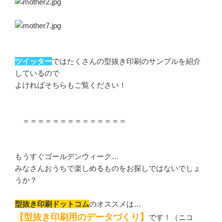
ツイッター
ではたくさんの型抜き印刷のサンプルを紹介
しているので
よければそちらもご覧ください！
＝＝＝＝＝＝＝＝＝＝＝＝＝＝
もうすぐゴールデンウィーク…
みなさんおうちで楽しめるものをお探しではないでしょ
うか？
型抜き印刷ドットコム
のオススメは…
【型抜き印刷用のデータづくり】
です！（ニコ