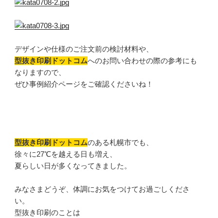
デザインや仕様のご注文前の検討材料や、
型抜き印刷ドットコム
へのお問い合わせの際の参考にも
なりますので、
ぜひ事例紹介ページをご確認くださいね！
型抜き印刷ドットコム
のある札幌市でも、
徐々に27℃を越える日も増え、
夏らしい日が多くなってきました。
みなさまどうぞ、体調にお気をつけてお過ごしくださ
い。
型抜き印刷のことは