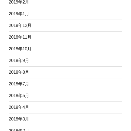
2019年2月
2019年1月
2018年12月
2018年11月
2018年10月
2018年9月
2018年8月
2018年7月
2018年5月
2018年4月
2018年3月
2018年2月