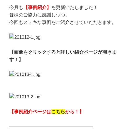
今月も
【事例紹介】
を更新いたしました！
皆様のご協力に感謝しつつ、
今回もステキな事例をご紹介させていただきます。
【画像をクリックすると詳しい紹介ページが開きま
す！】
【事例紹介ページは
こちら
から！】
——————————————————