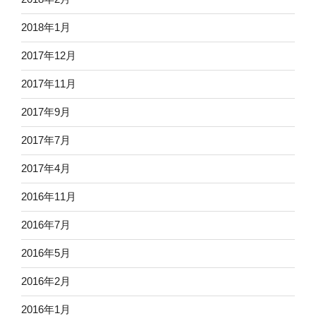
2018年1月
2017年12月
2017年11月
2017年9月
2017年7月
2017年4月
2016年11月
2016年7月
2016年5月
2016年2月
2016年1月