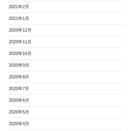
2021年2月
2021年1月
2020年12月
2020年11月
2020年10月
2020年9月
2020年8月
2020年7月
2020年6月
2020年5月
2020年4月