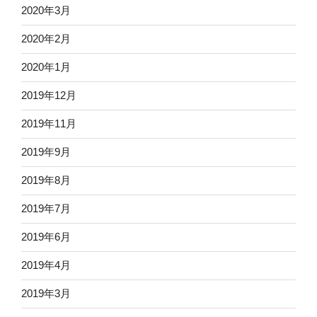
2020年3月
2020年2月
2020年1月
2019年12月
2019年11月
2019年9月
2019年8月
2019年7月
2019年6月
2019年4月
2019年3月