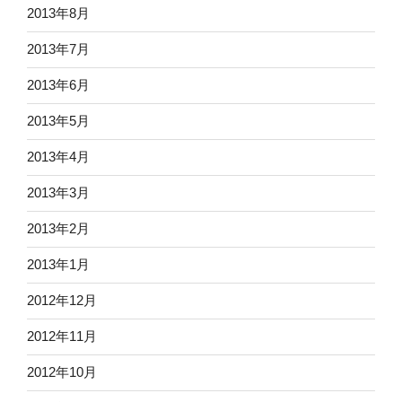
2013年8月
2013年7月
2013年6月
2013年5月
2013年4月
2013年3月
2013年2月
2013年1月
2012年12月
2012年11月
2012年10月