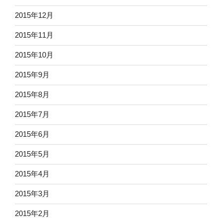
2015年12月
2015年11月
2015年10月
2015年9月
2015年8月
2015年7月
2015年6月
2015年5月
2015年4月
2015年3月
2015年2月