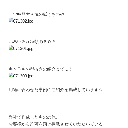
この時期大人気の紙うちわや、
いろいろな種類のＰＯＰ、
キャラもの型抜きの紹介まで…！
用途に合わせた事例のご紹介を掲載しています☆
弊社で作成したものの他、
お客様から許可を頂き掲載させていただいている