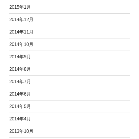
2015年1月
2014年12月
2014年11月
2014年10月
2014年9月
2014年8月
2014年7月
2014年6月
2014年5月
2014年4月
2013年10月