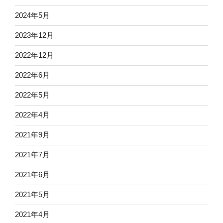
2024年5月
2023年12月
2022年12月
2022年6月
2022年5月
2022年4月
2021年9月
2021年7月
2021年6月
2021年5月
2021年4月