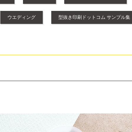
ウエディング
型抜き印刷ドットコム サンプル集