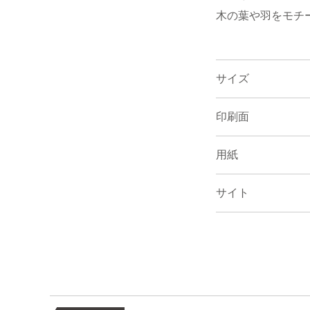
木の葉や羽をモチ
サイズ
印刷面
用紙
サイト