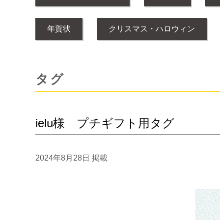
年賀状
クリスマス・ハロウィン
タグ
ielu様 プチギフト用タグ
2024年8月28日
掲載