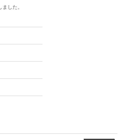
しました。