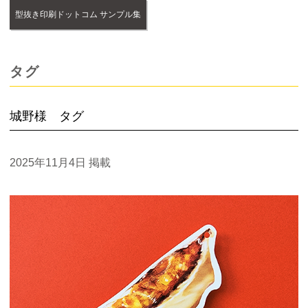
型抜き印刷ドットコム サンプル集
タグ
城野様 タグ
2025年11月4日
掲載