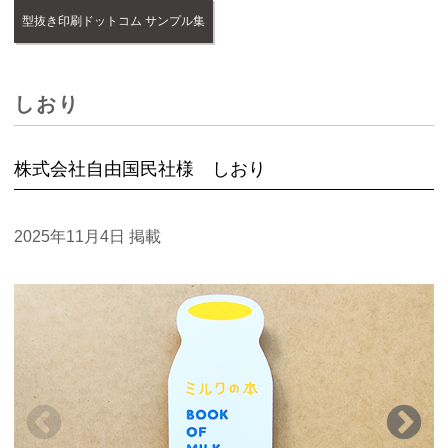
型抜き印刷ドットコム サンプル集
しおり
株式会社自由国民社様 しおり
2025年11月4日
掲載