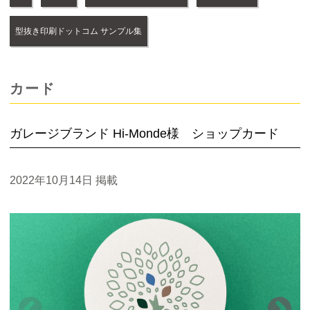
型抜き印刷ドットコム サンプル集
カード
ガレージブランド Hi-Monde様 ショップカード
2022年10月14日
掲載