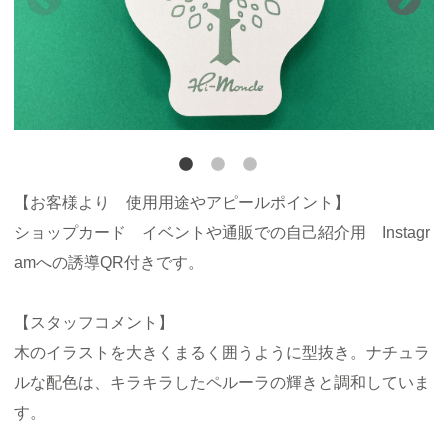
【お客様より 使用用途やアピールポイント】
ショップカード イベントや通販での自己紹介用 Instagr
amへの誘導QR付きです。
【スタッフコメント】
木のイラストを大きくまるく囲うように型抜き。ナチュラ
ルな配色は、キラキラしたペルーラの輝きと調和していま
す。