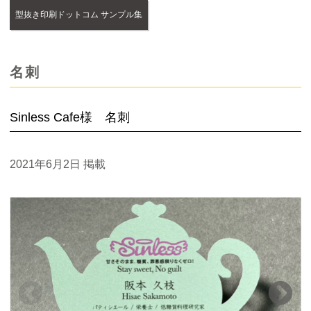
型抜き印刷ドットコム サンプル集
名刺
Sinless Cafe様 名刺
2021年6月2日
掲載