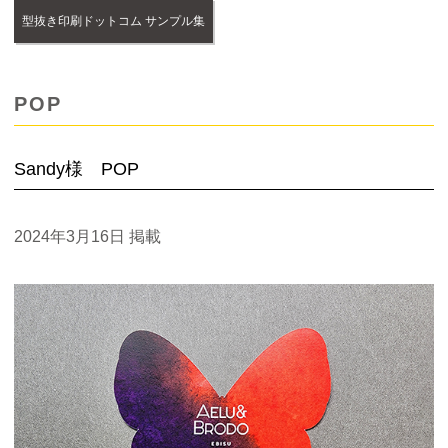
型抜き印刷ドットコム サンプル集
POP
Sandy様 POP
2024年3月16日
掲載