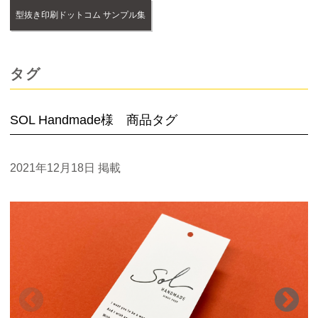
型抜き印刷ドットコム サンプル集
タグ
SOL Handmade様 商品タグ
2021年12月18日
掲載