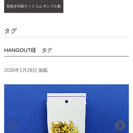
型抜き印刷ドットコム サンプル集
タグ
HANGOUT様 タグ
2026年1月29日
掲載